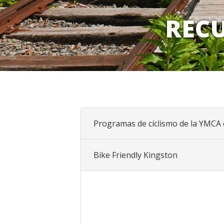
RECU
Programas de ciclismo de la YMCA 
Bike Friendly Kingston