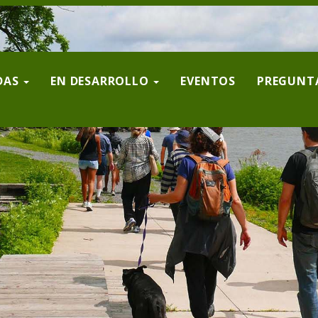
DAS
EN DESARROLLO
EVENTOS
PREGUNTA