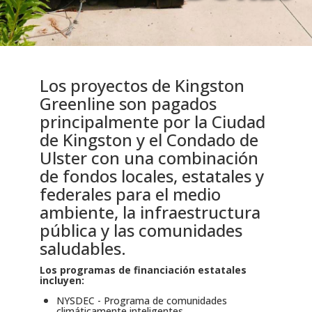
Los proyectos de Kingston
Greenline son pagados
principalmente por la Ciudad
de Kingston y el Condado de
Ulster con una combinación
de fondos locales, estatales y
federales para el medio
ambiente, la infraestructura
pública y las comunidades
saludables.
Los programas de financiación estatales
incluyen:
NYSDEC - Programa de comunidades
climáticamente inteligentes