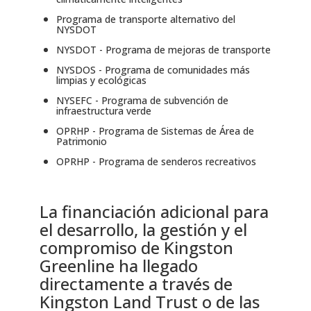
Programa de transporte alternativo del
NYSDOT
NYSDOT - Programa de mejoras de transporte
NYSDOS - Programa de comunidades más
limpias y ecológicas
NYSEFC - Programa de subvención de
infraestructura verde
OPRHP - Programa de Sistemas de Área de
Patrimonio
OPRHP - Programa de senderos recreativos
La financiación adicional para
el desarrollo, la gestión y el
compromiso de Kingston
Greenline ha llegado
directamente a través de
Kingston Land Trust o de las