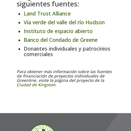
siguientes fuentes:
Land Trust Alliance
Vía verde del valle del río Hudson
Instituto de espacio abierto
Banco del Condado de Greene
Donantes individuales y patrocinios
comerciales
Para obtener más información sobre las fuentes
de financiación de proyectos individuales de
Greenline, visite la página del proyecto de la
C
iudad de Kingsto
n.