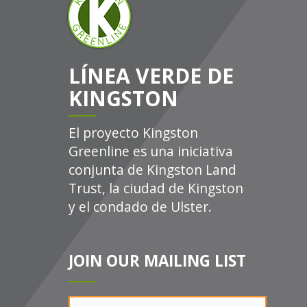
LÍNEA VERDE DE
KINGSTON
El proyecto Kingston
Greenline es una iniciativa
conjunta de Kingston Land
Trust, la ciudad de Kingston
y el condado de Ulster.
JOIN OUR MAILING LIST