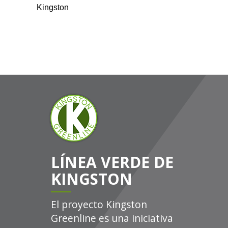
Kingston
LÍNEA VERDE DE
KINGSTON
El proyecto Kingston
Greenline es una iniciativa