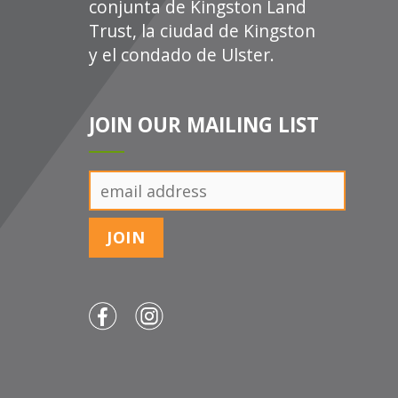
conjunta de Kingston Land
Trust, la ciudad de Kingston
y el condado de Ulster.
JOIN OUR MAILING LIST