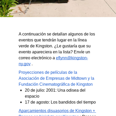
A continuación se detallan algunos de los 
eventos que tendrán lugar en la línea 
verde de Kingston. ¿Le gustaría que su 
evento apareciera en la lista? Envíe un 
correo electrónico a
eflynn@kingston-
ny.gov
.
Proyecciones de películas de la 
Asociación de Empresas de Midtown y la 
Fundación Cinematográfica de Kingston
20 de julio: 2001: Una odisea del 
espacio
17 de agosto: Los bandidos del tiempo
Aparcamientos disuasorios de Kingston + 